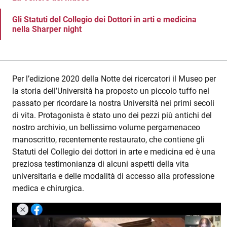
Gli Statuti del Collegio dei Dottori in arti e medicina
nella Sharper night
Per l’edizione 2020 della Notte dei ricercatori il Museo per
la storia dell’Università ha proposto un piccolo tuffo nel
passato per ricordare la nostra Università nei primi secoli
di vita. Protagonista è stato uno dei pezzi più antichi del
nostro archivio, un bellissimo volume pergamenaceo
manoscritto, recentemente restaurato, che contiene gli
Statuti del Collegio dei dottori in arte e medicina ed è una
preziosa testimonianza di alcuni aspetti della vita
universitaria e delle modalità di accesso alla professione
medica e chirurgica.