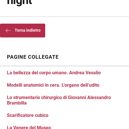
night
Torna indietro
PAGINE COLLEGATE
La bellezza del corpo umano. Andrea Vesalio
Modelli anatomici in cera. L’organo dell’udito
Lo strumentario chirurgico di Giovanni Alessandro
Brambilla
Scarificatore cubico
La Venere del Museo