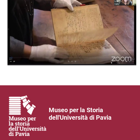
Museo per la Storia
dell'Università di Pavia