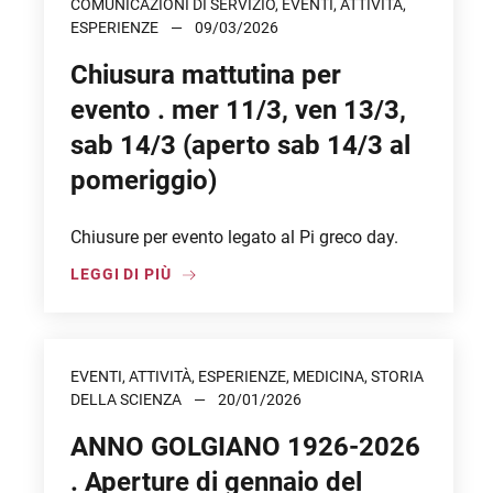
COMUNICAZIONI DI SERVIZIO, EVENTI, ATTIVITÀ,
ESPERIENZE
09/03/2026
Chiusura mattutina per
evento . mer 11/3, ven 13/3,
sab 14/3 (aperto sab 14/3 al
pomeriggio)
Chiusure per evento legato al Pi greco day.
LEGGI DI PIÙ
EVENTI, ATTIVITÀ, ESPERIENZE, MEDICINA, STORIA
DELLA SCIENZA
20/01/2026
ANNO GOLGIANO 1926-2026
. Aperture di gennaio del