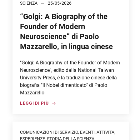
SCIENZA
25/05/2026
“Golgi: A Biography of the
Founder of Modern
Neuroscience” di Paolo
Mazzarello, in lingua cinese
"Golgi: A Biography of the Founder of Modern
Neuroscience", edito dalla National Taiwan
University Press, è la traduzione cinese della
biografia "Il Nobel dimenticato" di Paolo
Mazzarello
LEGGI DI PIÙ
COMUNICAZIONI DI SERVIZIO, EVENTI, ATTIVITÀ,
ESPERIENZE, STORIA DELLA SCIENZA