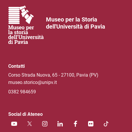
Museo per la Storia
dell'Università di Pavia
Contatti
Corso Strada Nuova, 65 - 27100, Pavia (PV)
museo.storico@unipv.it
0382 984659
Social di Ateneo