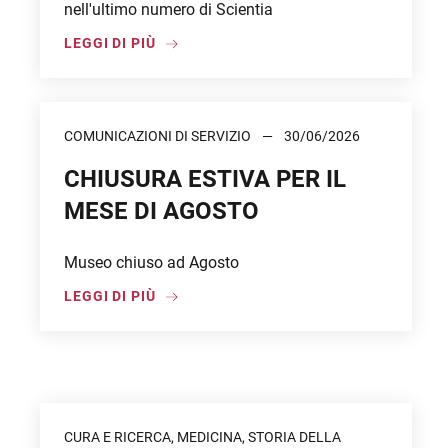
nell'ultimo numero di Scientia
LEGGI DI PIÙ
COMUNICAZIONI DI SERVIZIO
30/06/2026
CHIUSURA ESTIVA PER IL
MESE DI AGOSTO
Museo chiuso ad Agosto
LEGGI DI PIÙ
CURA E RICERCA, MEDICINA, STORIA DELLA