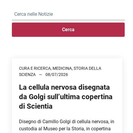
Cerca
CURA E RICERCA, MEDICINA, STORIA DELLA
SCIENZA
08/07/2026
La cellula nervosa disegnata
da Golgi sull’ultima copertina
di Scientia
Disegno di Camillo Golgi di cellula nervosa, in
custodia al Museo per la Storia, in copertina