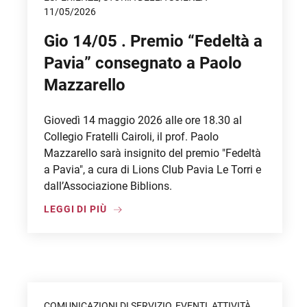
11/05/2026
Gio 14/05 . Premio “Fedeltà a
Pavia” consegnato a Paolo
Mazzarello
Giovedì 14 maggio 2026 alle ore 18.30 al
Collegio Fratelli Cairoli, il prof. Paolo
Mazzarello sarà insignito del premio "Fedeltà
a Pavia", a cura di Lions Club Pavia Le Torri e
dall’Associazione Biblions.
LEGGI DI PIÙ
COMUNICAZIONI DI SERVIZIO, EVENTI, ATTIVITÀ,