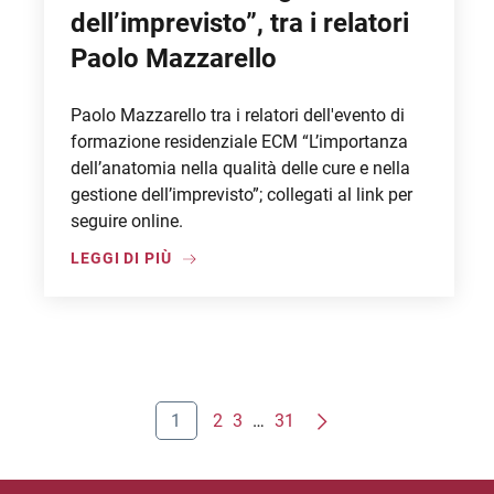
dell’imprevisto”, tra i relatori
Paolo Mazzarello
Paolo Mazzarello tra i relatori dell'evento di
formazione residenziale ECM “L’importanza
dell’anatomia nella qualità delle cure e nella
gestione dell’imprevisto”; collegati al link per
seguire online.
LEGGI DI PIÙ
1
2
3
…
31