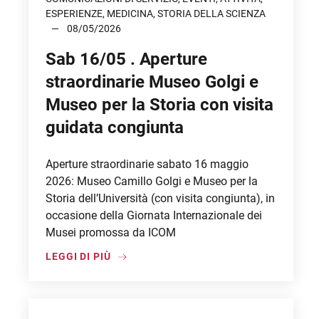
ESPERIENZE, MEDICINA, STORIA DELLA SCIENZA
08/05/2026
Sab 16/05 . Aperture
straordinarie Museo Golgi e
Museo per la Storia con visita
guidata congiunta
Aperture straordinarie sabato 16 maggio
2026: Museo Camillo Golgi e Museo per la
Storia dell’Università (con visita congiunta), in
occasione della Giornata Internazionale dei
Musei promossa da ICOM
LEGGI DI PIÙ