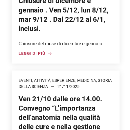
Chiusure di dicembre e
gennaio . Ven 5/12, lun 8/12,
mar 9/12 . Dal 22/12 al 6/1,
inclusi.
Chiusure del mese di dicembre e gennaio.
LEGGI DI PIÙ
EVENTI, ATTIVITÀ, ESPERIENZE, MEDICINA, STORIA
DELLA SCIENZA
21/11/2025
Ven 21/10 dalle ore 14.00.
Convegno “L’importanza
dell’anatomia nella qualità
delle cure e nella gestione