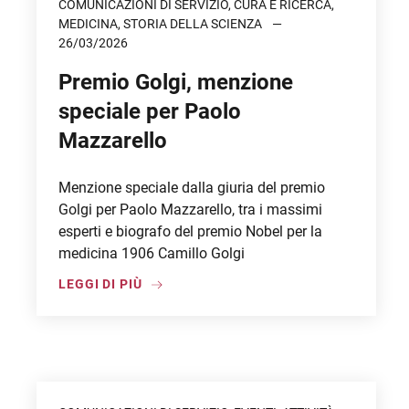
COMUNICAZIONI DI SERVIZIO, CURA E RICERCA,
MEDICINA, STORIA DELLA SCIENZA
26/03/2026
Premio Golgi, menzione
speciale per Paolo
Mazzarello
Menzione speciale dalla giuria del premio
Golgi per Paolo Mazzarello, tra i massimi
esperti e biografo del premio Nobel per la
medicina 1906 Camillo Golgi
LEGGI DI PIÙ