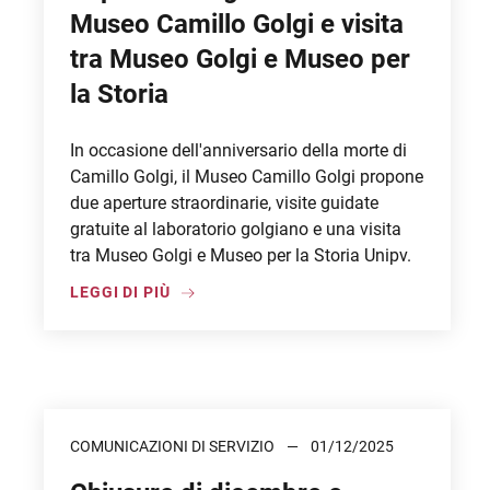
Museo Camillo Golgi e visita
tra Museo Golgi e Museo per
la Storia
In occasione dell'anniversario della morte di
Camillo Golgi, il Museo Camillo Golgi propone
due aperture straordinarie, visite guidate
gratuite al laboratorio golgiano e una visita
tra Museo Golgi e Museo per la Storia Unipv.
LEGGI DI PIÙ
COMUNICAZIONI DI SERVIZIO
01/12/2025