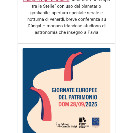
tra le Stelle” con uso del planetario
gonfiabile, apertura speciale serale e
notturna di venerdì, breve conferenza su
Dùngal – monaco irlandese studioso di
astronomia che insegnò a Pavia