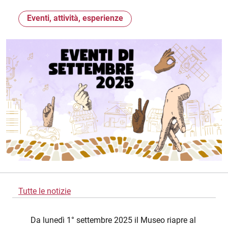
Eventi, attività, esperienze
Tutte le notizie
Da lunedì 1° settembre 2025 il Museo riapre al