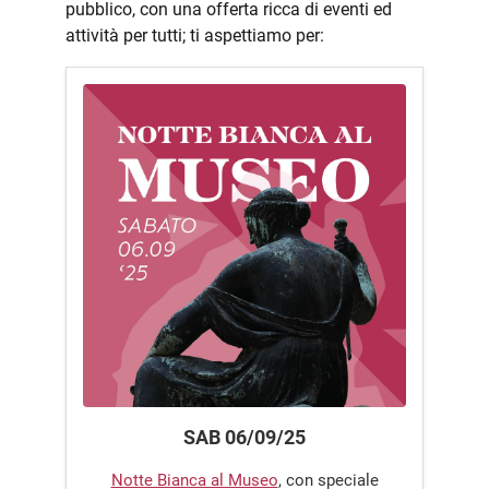
pubblico, con una offerta ricca di eventi ed
attività per tutti; ti aspettiamo per:
SAB 06/09/25
Notte Bianca al Museo
, con speciale