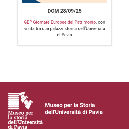
DOM 28/09/25
GEP Giornate Europee del Patrimonio
, con
visita tra due palazzi storici dell’Università
di Pavia
Museo per la Storia
dell'Università di Pavia