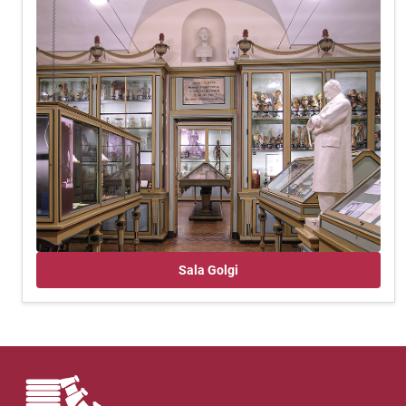
Sala Golgi