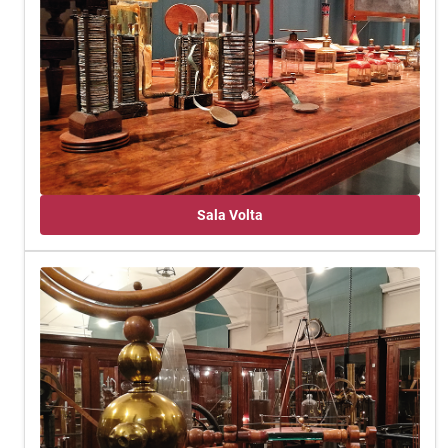
Sala Volta