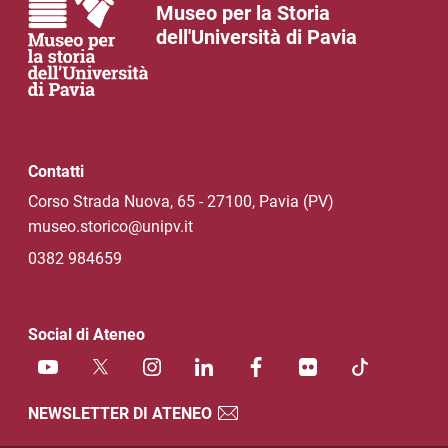
Museo per la Storia
dell'Università di Pavia
Contatti
Corso Strada Nuova, 65 - 27100, Pavia (PV)
museo.storico@unipv.it
0382 984659
Social di Ateneo
NEWSLETTER DI ATENEO