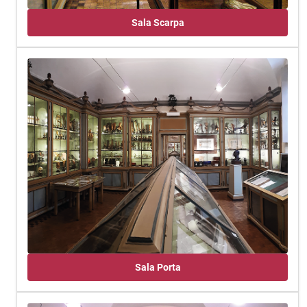
Sala Scarpa
Sala Porta