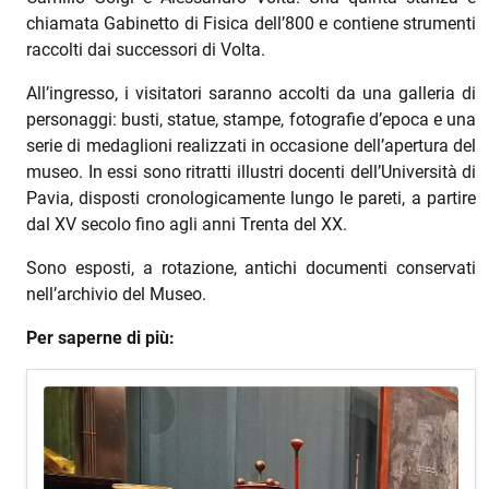
chiamata Gabinetto di Fisica dell’800 e contiene strumenti
raccolti dai successori di Volta.
All’ingresso, i visitatori saranno accolti da una galleria di
personaggi: busti, statue, stampe, fotografie d’epoca e una
serie di medaglioni realizzati in occasione dell’apertura del
museo. In essi sono ritratti illustri docenti dell’Università di
Pavia, disposti cronologicamente lungo le pareti, a partire
dal XV secolo fino agli anni Trenta del XX.
Sono esposti, a rotazione, antichi documenti conservati
nell’archivio del Museo.
Per saperne di più: