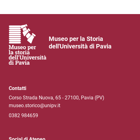
Museo per la Storia
dell'Università di Pavia
Contatti
Corso Strada Nuova, 65 - 27100, Pavia (PV)
museo.storico@unipv.it
0382 984659
Social di Ateneo