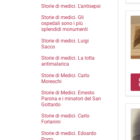
Storie di medici. L’antisepsi
Storie di medici. Gli
ospedali sono i più
splendidi monumenti
Storie di medici. Luigi
Sacco
Storie di medici. La lotta
antimalarica
Storie di Medici. Carlo
Moreschi
Storie di Medici. Ernesto
Parona e i minatori del San
Gottardo
Storie di medici. Carlo
Forlanini
Storie di medici. Edoardo
Porro