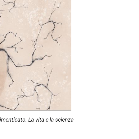
dimenticato. La vita e la scienza