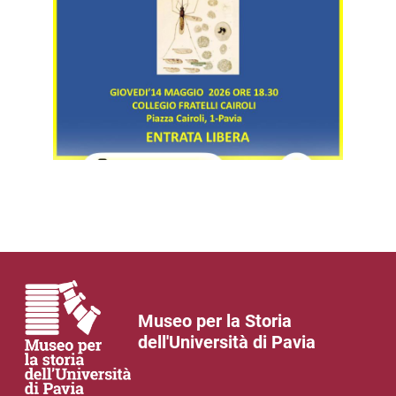
Museo per la Storia
dell'Università di Pavia