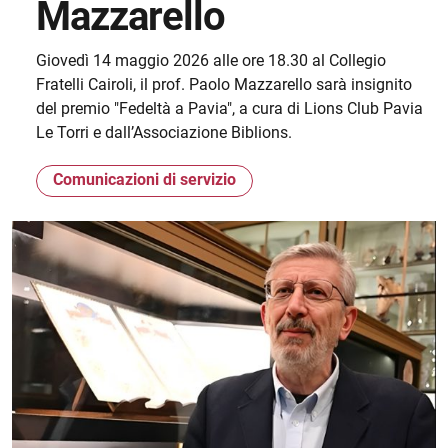
Mazzarello
Giovedì 14 maggio 2026 alle ore 18.30 al Collegio
Fratelli Cairoli, il prof. Paolo Mazzarello sarà insignito
del premio "Fedeltà a Pavia", a cura di Lions Club Pavia
Le Torri e dall’Associazione Biblions.
Comunicazioni di servizio