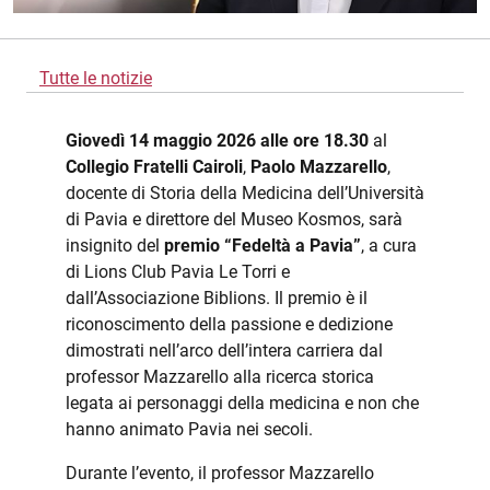
Tutte le notizie
Giovedì 14 maggio 2026 alle ore 18.30
al
Collegio Fratelli Cairoli
,
Paolo Mazzarello
,
docente di Storia della Medicina dell’Università
di Pavia e direttore del Museo Kosmos, sarà
insignito del
premio “Fedeltà a Pavia”
, a cura
di Lions Club Pavia Le Torri e
dall’Associazione Biblions. Il premio è il
riconoscimento della passione e dedizione
dimostrati nell’arco dell’intera carriera dal
professor Mazzarello alla ricerca storica
legata ai personaggi della medicina e non che
hanno animato Pavia nei secoli.
Durante l’evento, il professor Mazzarello