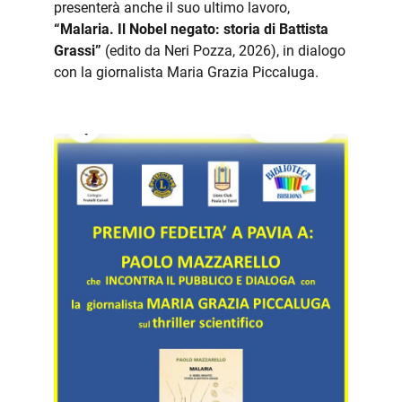
presenterà anche il suo ultimo lavoro,
“Malaria. Il Nobel negato: storia di Battista
Grassi”
(edito da Neri Pozza, 2026), in dialogo
con la giornalista Maria Grazia Piccaluga.