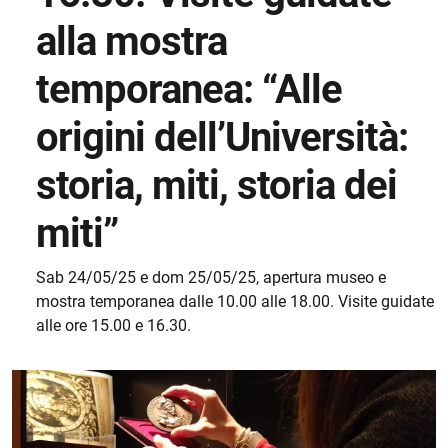
alla mostra
temporanea: “Alle
origini dell’Università:
storia, miti, storia dei
miti”
Sab 24/05/25 e dom 25/05/25, apertura museo e
mostra temporanea dalle 10.00 alle 18.00. Visite guidate
alle ore 15.00 e 16.30.