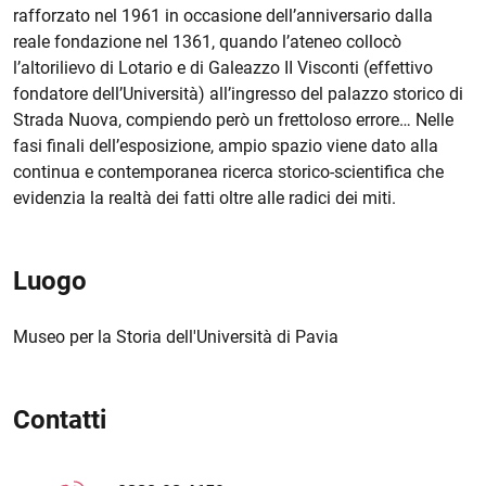
rafforzato nel 1961 in occasione dell’anniversario dalla
reale fondazione nel 1361, quando l’ateneo collocò
l’altorilievo di Lotario e di Galeazzo II Visconti (effettivo
fondatore dell’Università) all’ingresso del palazzo storico di
Strada Nuova, compiendo però un frettoloso errore… Nelle
fasi finali dell’esposizione, ampio spazio viene dato alla
continua e contemporanea ricerca storico-scientifica che
evidenzia la realtà dei fatti oltre alle radici dei miti.
Luogo
Museo per la Storia dell'Università di Pavia
Contatti