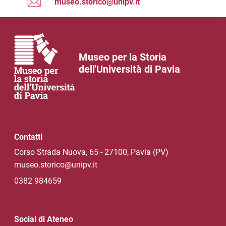
museo.storico@unipv.it
Museo per la Storia
dell'Università di Pavia
Contatti
Corso Strada Nuova, 65 - 27100, Pavia (PV)
museo.storico@unipv.it
0382 984659
Social di Ateneo