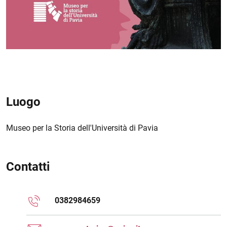
Luogo
Museo per la Storia dell'Università di Pavia
Contatti
0382984659