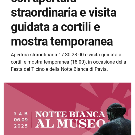
straordinaria e visita
guidata a cortili e
mostra temporanea
Apertura straordinaria 17.30-23.00 e visita guidata a
cortili e mostra temporanea (18.00), in occasione della
Festa del Ticino e della Notte Bianca di Pavia.