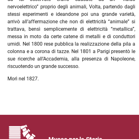
nervoelettrico” proprio degli animali, Volta, partendo dagli
stessi esperimenti e ideandone poi una grande varietà,
arrivò all’affermazione che non di elettricità “animale” si
trattava, bensì semplicemente di elettricità “metallica”,
messa in moto da certe catene di metalli e di conduttori
umidi. Nel 1800 rese pubblica la realizzazione della pila a
colonna e a corona di tazze. Nel 1801 a Parigi presentò le
sue ricerche all’Accademia, alla presenza di Napoleone,
riscuotendo un grande successo.
Morì nel 1827.