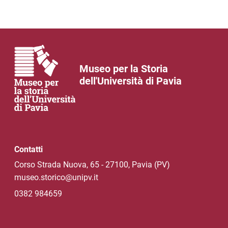
Museo per la Storia
dell'Università di Pavia
Contatti
Corso Strada Nuova, 65 - 27100, Pavia (PV)
museo.storico@unipv.it
0382 984659